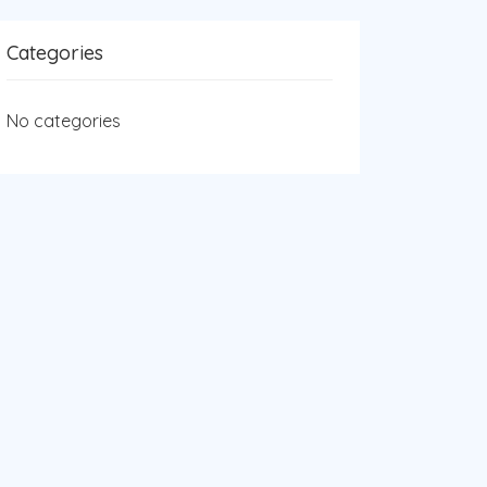
Categories
No categories